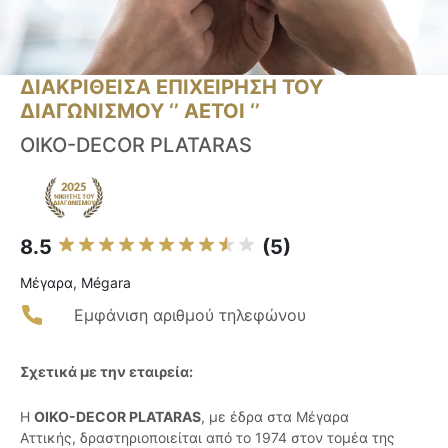
ΔΙΑΚΡΙΘΕΙΣΑ ΕΠΙΧΕΙΡΗΣΗ ΤΟΥ
ΔΙΑΓΩΝΙΣΜΟΥ ‘’ ΑΕΤΟΙ ‘’
OIKO-DECOR PLATARAS
8.5
(5)
Μέγαρα, Mégara
Εμφάνιση αριθμού τηλεφώνου
Σχετικά με την εταιρεία:
Η
OIKO-DECOR PLATARAS
, με έδρα στα Μέγαρα
Αττικής, δραστηριοποιείται από το 1974 στον τομέα της