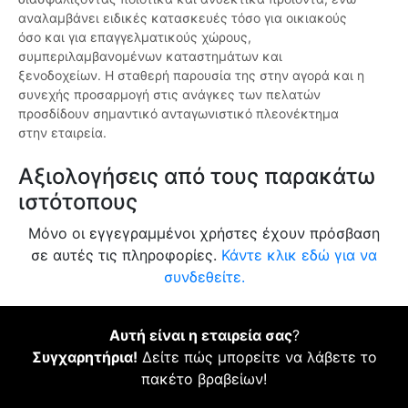
αναλαμβάνει ειδικές κατασκευές τόσο για οικιακούς
όσο και για επαγγελματικούς χώρους,
συμπεριλαμβανομένων καταστημάτων και
ξενοδοχείων. Η σταθερή παρουσία της στην αγορά και η
συνεχής προσαρμογή στις ανάγκες των πελατών
προσδίδουν σημαντικό ανταγωνιστικό πλεονέκτημα
στην εταιρεία.
Αξιολογήσεις από τους παρακάτω
ιστότοπους
Μόνο οι εγγεγραμμένοι χρήστες έχουν πρόσβαση
σε αυτές τις πληροφορίες.
Κάντε κλικ εδώ για να
συνδεθείτε.
Αυτή είναι η εταιρεία σας
?
Συγχαρητήρια!
Δείτε πώς μπορείτε να λάβετε το
πακέτο βραβείων!