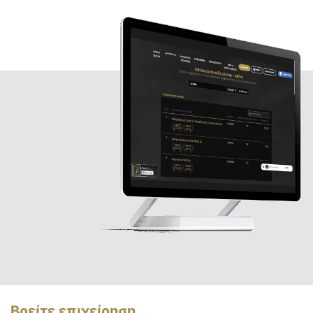
Βρείτε επιχείρηση