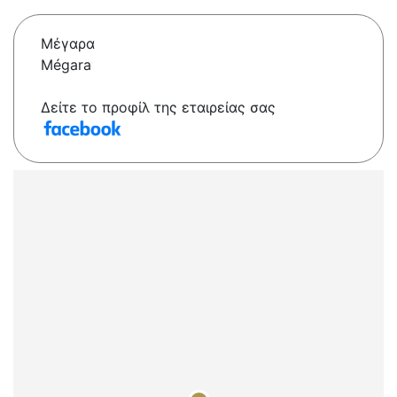
Μέγαρα
Mégara
Δείτε το προφίλ της εταιρείας σας