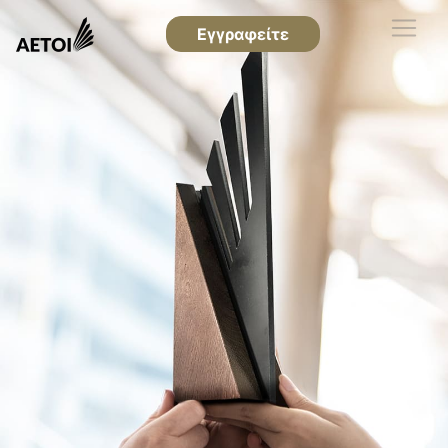
Εγγραφείτε