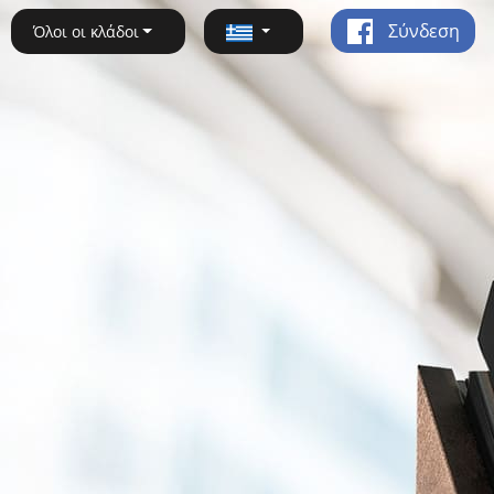
Σύνδεση
Όλοι οι κλάδοι