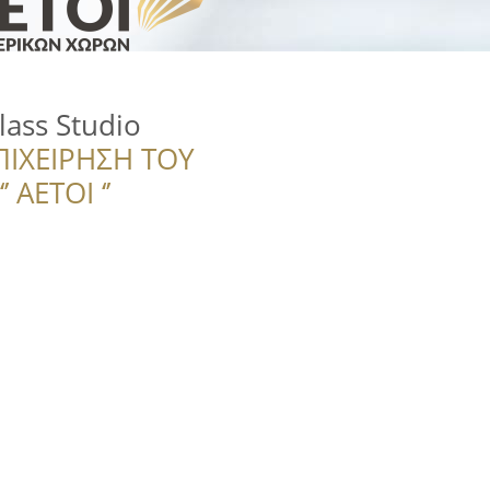
lass Studio
ΠΙΧΕΙΡΗΣΗ ΤΟΥ
 ΑΕΤΟΙ ‘’