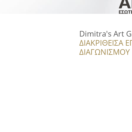
Dimitra's Art G
ΔΙΑΚΡΙΘΕΙΣΑ Ε
ΔΙΑΓΩΝΙΣΜΟΥ ‘’