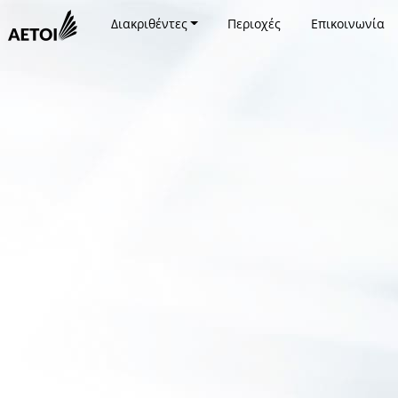
Διακριθέντες
Περιοχές
Επικοινωνία