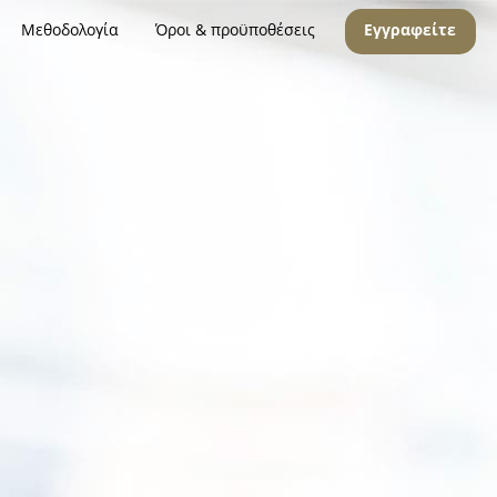
Μεθοδολογία
Όροι & προϋποθέσεις
Εγγραφείτε