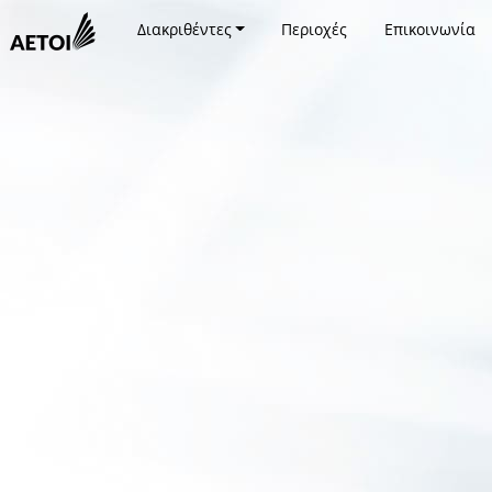
Διακριθέντες
Περιοχές
Επικοινωνία