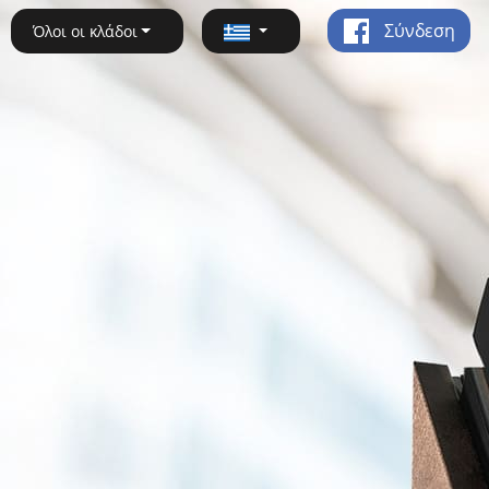
Σύνδεση
Όλοι οι κλάδοι