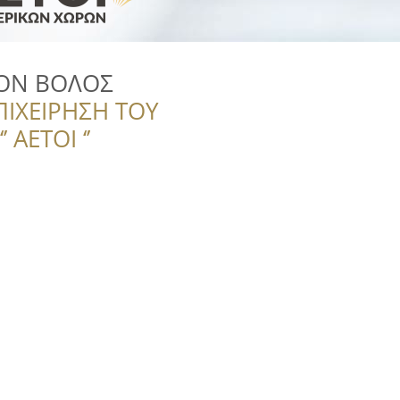
ION ΒΟΛΟΣ
ΠΙΧΕΙΡΗΣΗ ΤΟΥ
 ΑΕΤΟΙ ‘’