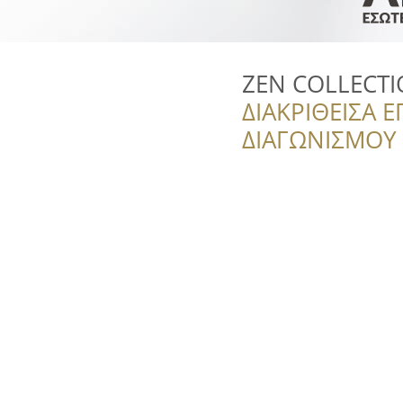
ZEN COLLECT
ΔΙΑΚΡΙΘΕΙΣΑ Ε
ΔΙΑΓΩΝΙΣΜΟΥ ‘’