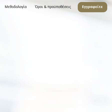
Μεθοδολογία
Όροι & προϋποθέσεις
Εγγραφείτε