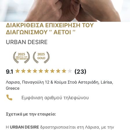
ΔΙΑΚΡΙΘΕΙΣΑ ΕΠΙΧΕΙΡΗΣΗ ΤΟΥ
ΔΙΑΓΩΝΙΣΜΟΥ ‘’ ΑΕΤΟΙ ‘’
URBAN DESIRE
9.1
(23)
Λαρισα, Παναγούλη 12 & Κούμα Στοά Αστεριάδη, Lárisa,
Greece
Εμφάνιση αριθμού τηλεφώνου
Σχετικά με την εταιρεία:
Η
URBAN DESIRE
δραστηριοποιείται στη Λάρισα, με την