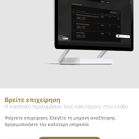
Βρείτε επιχείρηση
Η κατάταξη περιλαμβάνει τους καλύτερους στον κλάδο
Ψάχνετε επιχείρηση; Ελέγξτε τη μηχανή αναζήτησης.
Χρησιμοποιήστε την καλύτερη υπηρεσία