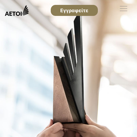
Εγγραφείτε