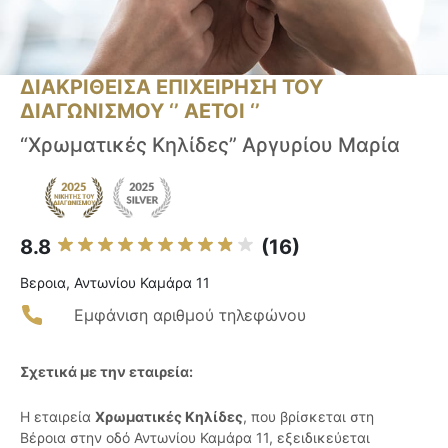
ΔΙΑΚΡΙΘΕΙΣΑ ΕΠΙΧΕΙΡΗΣΗ ΤΟΥ
ΔΙΑΓΩΝΙΣΜΟΥ ‘’ ΑΕΤΟΙ ‘’
“Χρωματικές Κηλίδες” Αργυρίου Μαρία
8.8
(16)
Βεροια, Αντωνίου Καμάρα 11
Εμφάνιση αριθμού τηλεφώνου
Σχετικά με την εταιρεία:
Η εταιρεία
Χρωματικές Κηλίδες
, που βρίσκεται στη
Βέροια στην οδό Αντωνίου Καμάρα 11, εξειδικεύεται