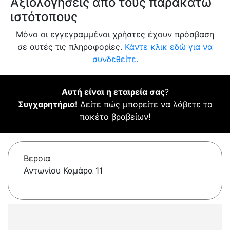
Αξιολογήσεις από τους παρακάτω
ιστότοπους
Μόνο οι εγγεγραμμένοι χρήστες έχουν πρόσβαση
σε αυτές τις πληροφορίες.
Κάντε κλικ εδώ για να
συνδεθείτε.
Αυτή είναι η εταιρεία σας
?
Συγχαρητήρια!
Δείτε πώς μπορείτε να λάβετε το
πακέτο βραβείων!
Βεροια
Αντωνίου Καμάρα 11