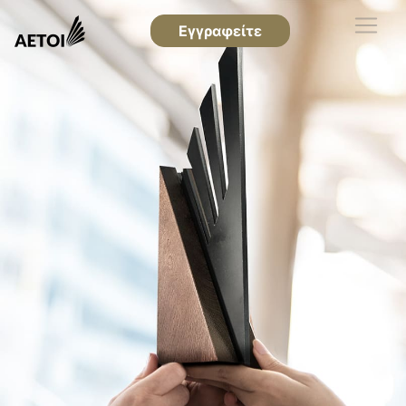
Εγγραφείτε