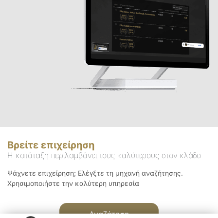
Βρείτε επιχείρηση
Η κατάταξη περιλαμβάνει τους καλύτερους στον κλάδο
Ψάχνετε επιχείρηση; Ελέγξτε τη μηχανή αναζήτησης.
Χρησιμοποιήστε την καλύτερη υπηρεσία
Αναζήτηση