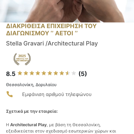
ΔΙΑΚΡΙΘΕΙΣΑ ΕΠΙΧΕΙΡΗΣΗ ΤΟΥ
ΔΙΑΓΩΝΙΣΜΟΥ ‘’ ΑΕΤΟΙ ‘’
Stella Gravari /Architectural Play
8.5
(5)
Θεσσαλονίκη, Δορυλαίου
Εμφάνιση αριθμού τηλεφώνου
Σχετικά με την εταιρεία:
Η
Architectural Play
, με βάση τη Θεσσαλονίκη,
εξειδικεύεται στον σχεδιασμό εσωτερικών χώρων και