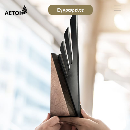
Εγγραφείτε