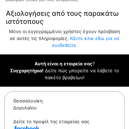
Αξιολογήσεις από τους παρακάτω
ιστότοπους
Μόνο οι εγγεγραμμένοι χρήστες έχουν πρόσβαση
σε αυτές τις πληροφορίες.
Κάντε κλικ εδώ για να
συνδεθείτε.
Αυτή είναι η εταιρεία σας
?
Συγχαρητήρια!
Δείτε πώς μπορείτε να λάβετε το
πακέτο βραβείων!
Θεσσαλονίκη
Δορυλαίου
Δείτε το προφίλ της εταιρείας σας