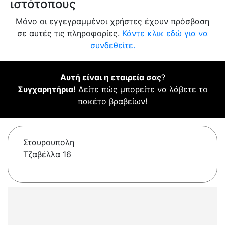
ιστότοπους
Μόνο οι εγγεγραμμένοι χρήστες έχουν πρόσβαση
σε αυτές τις πληροφορίες.
Κάντε κλικ εδώ για να
συνδεθείτε.
Αυτή είναι η εταιρεία σας
?
Συγχαρητήρια!
Δείτε πώς μπορείτε να λάβετε το
πακέτο βραβείων!
Σταυρουπολη
Τζαβέλλα 16