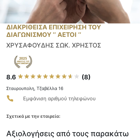
ΔΙΑΚΡΙΘΕΙΣΑ ΕΠΙΧΕΙΡΗΣΗ ΤΟΥ
ΔΙΑΓΩΝΙΣΜΟΥ ‘’ ΑΕΤΟΙ ‘’
ΧΡΥΣΑΦΟΥΔΗΣ ΣΩΚ. ΧΡΗΣΤΟΣ
8.6
(8)
Σταυρουπολη, Τζαβέλλα 16
Εμφάνιση αριθμού τηλεφώνου
Σχετικά με την εταιρεία:
Αξιολογήσεις από τους παρακάτω