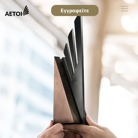
Εγγραφείτε