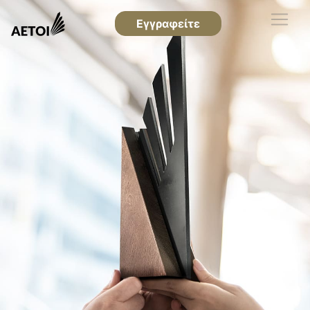
Εγγραφείτε