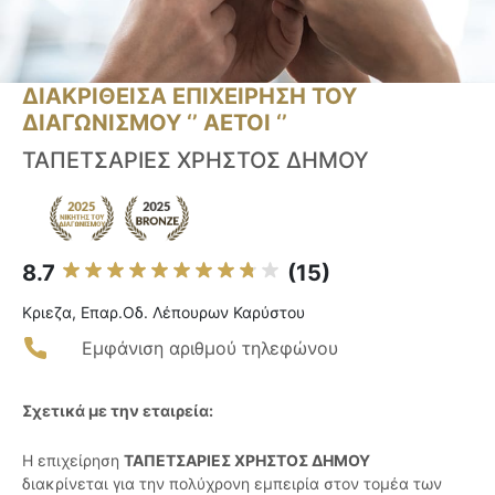
ΔΙΑΚΡΙΘΕΙΣΑ ΕΠΙΧΕΙΡΗΣΗ ΤΟΥ
ΔΙΑΓΩΝΙΣΜΟΥ ‘’ ΑΕΤΟΙ ‘’
ΤΑΠΕΤΣΑΡΙΕΣ ΧΡΗΣΤΟΣ ΔΗΜΟΥ
8.7
(15)
Κριεζα, Επαρ.Οδ. Λέπουρων Καρύστου
Εμφάνιση αριθμού τηλεφώνου
Σχετικά με την εταιρεία:
Η επιχείρηση
ΤΑΠΕΤΣΑΡΙΕΣ ΧΡΗΣΤΟΣ ΔΗΜΟΥ
διακρίνεται για την πολύχρονη εμπειρία στον τομέα των