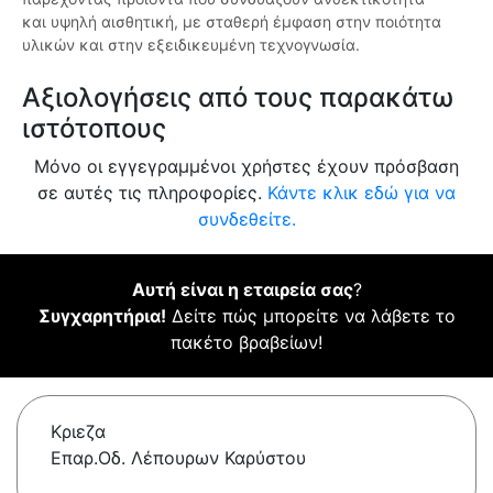
και υψηλή αισθητική, με σταθερή έμφαση στην ποιότητα
υλικών και στην εξειδικευμένη τεχνογνωσία.
Αξιολογήσεις από τους παρακάτω
ιστότοπους
Μόνο οι εγγεγραμμένοι χρήστες έχουν πρόσβαση
σε αυτές τις πληροφορίες.
Κάντε κλικ εδώ για να
συνδεθείτε.
Αυτή είναι η εταιρεία σας
?
Συγχαρητήρια!
Δείτε πώς μπορείτε να λάβετε το
πακέτο βραβείων!
Κριεζα
Επαρ.Οδ. Λέπουρων Καρύστου