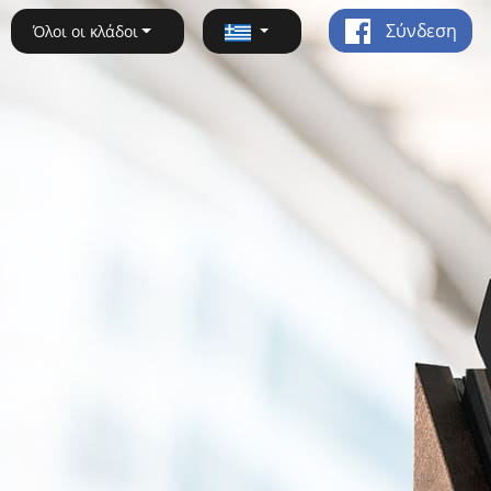
Σύνδεση
Όλοι οι κλάδοι