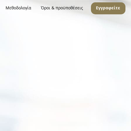
Μεθοδολογία
Όροι & προϋποθέσεις
Εγγραφείτε