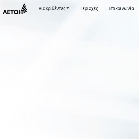
Διακριθέντες
Περιοχές
Επικοινωνία