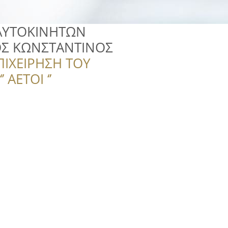
 ΑΥΤΟΚΙΝΗΤΩΝ
Σ ΚΩΝΣΤΑΝΤΙΝΟΣ
ΠΙΧΕΙΡΗΣΗ ΤΟΥ
 ΑΕΤΟΙ ‘’