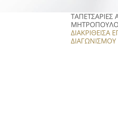
ΤΑΠΕΤΣΑΡΙΕΣ
ΜΗΤΡΟΠΟΥΛΟ
ΔΙΑΚΡΙΘΕΙΣΑ Ε
ΔΙΑΓΩΝΙΣΜΟΥ ‘’