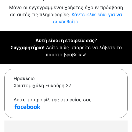
Μόνο οι εγγεγραμμένοι χρήστες έχουν πρόσβαση
σε αυτές τις πληροφορίες.
Κάντε κλικ εδώ για να
συνδεθείτε.
Αυτή είναι η εταιρεία σας
?
Συγχαρητήρια!
Δείτε πώς μπορείτε να λάβετε το
πακέτο βραβείων!
Ηρακλειο
Χριστομιχάλη Ξυλούρη 27
Δείτε το προφίλ της εταιρείας σας