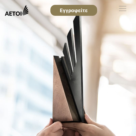
Εγγραφείτε