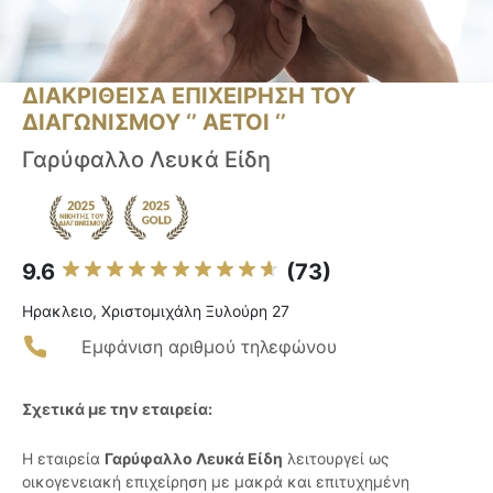
ΔΙΑΚΡΙΘΕΙΣΑ ΕΠΙΧΕΙΡΗΣΗ ΤΟΥ
ΔΙΑΓΩΝΙΣΜΟΥ ‘’ ΑΕΤΟΙ ‘’
Γαρύφαλλο Λευκά Είδη
9.6
(73)
Ηρακλειο, Χριστομιχάλη Ξυλούρη 27
Εμφάνιση αριθμού τηλεφώνου
Σχετικά με την εταιρεία:
Η εταιρεία
Γαρύφαλλο Λευκά Είδη
λειτουργεί ως
οικογενειακή επιχείρηση με μακρά και επιτυχημένη