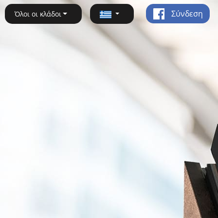
Σύνδεση
Όλοι οι κλάδοι