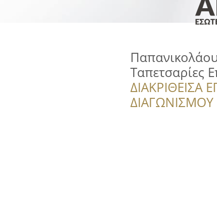
Παπανικολάου 
Ταπετσαρίες 
ΔΙΑΚΡΙΘΕΙΣΑ Ε
ΔΙΑΓΩΝΙΣΜΟΥ ‘’