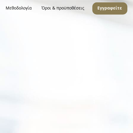
Μεθοδολογία
Όροι & προϋποθέσεις
Εγγραφείτε