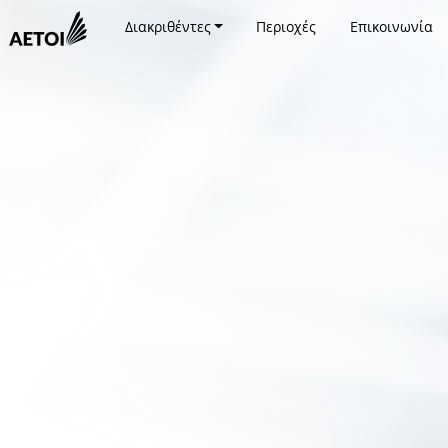
Διακριθέντες
Περιοχές
Επικοινωνία