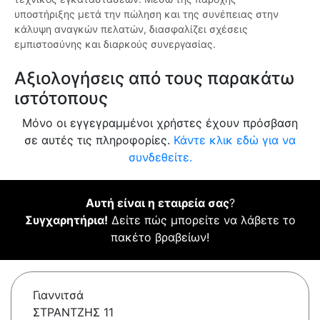
υποστήριξης μετά την πώληση και της συνέπειας στην
κάλυψη αναγκών πελατών, διασφαλίζει σχέσεις
εμπιστοσύνης και διαρκούς συνεργασίας.
Αξιολογήσεις από τους παρακάτω
ιστότοπους
Μόνο οι εγγεγραμμένοι χρήστες έχουν πρόσβαση
σε αυτές τις πληροφορίες.
Κάντε κλικ εδώ για να
συνδεθείτε.
Αυτή είναι η εταιρεία σας
?
Συγχαρητήρια!
Δείτε πώς μπορείτε να λάβετε το
πακέτο βραβείων!
Γιαννιτσά
ΣΤΡΑΝΤΖΗΣ 11