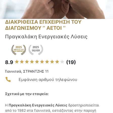
ΔΙΑΚΡΙΘΕΙΣΑ ΕΠΙΧΕΙΡΗΣΗ ΤΟΥ
ΔΙΑΓΩΝΙΣΜΟΥ ‘’ ΑΕΤΟΙ ‘’
Πραγκαλάκη Ενεργειακές Λύσεις
8.9
(19)
Γιαννιτσά, ΣΤΡΑΝΤΖΗΣ 11
Εμφάνιση αριθμού τηλεφώνου
Σχετικά με την εταιρεία:
Η
Πραγκαλάκη Ενεργειακές Λύσεις
δραστηριοποιείται
από το 1982 στα Γιαννιτσά, εστιάζοντας στην παροχή