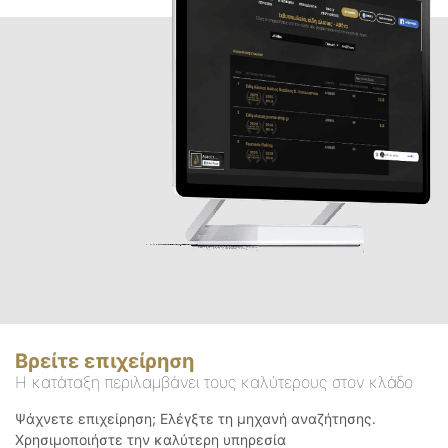
Βρείτε επιχείρηση
Η κατάταξη περιλαμβάνει τους καλύτερους στον κλάδο
Ψάχνετε επιχείρηση; Ελέγξτε τη μηχανή αναζήτησης.
Χρησιμοποιήστε την καλύτερη υπηρεσία