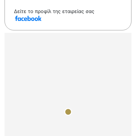
Δείτε το προφίλ της εταιρείας σας