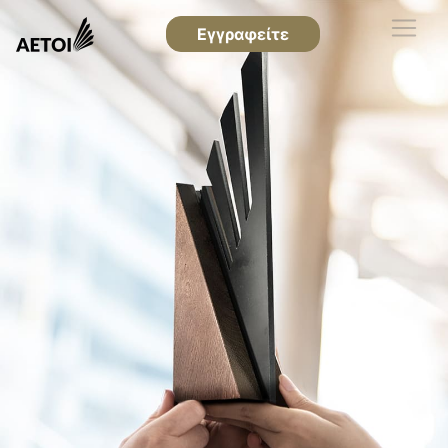
Εγγραφείτε