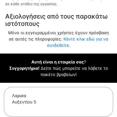
σε κάθε στάδιο της εργασίας.
Αξιολογήσεις από τους παρακάτω
ιστότοπους
Μόνο οι εγγεγραμμένοι χρήστες έχουν πρόσβαση
σε αυτές τις πληροφορίες.
Κάντε κλικ εδώ για να
συνδεθείτε.
Αυτή είναι η εταιρεία σας
?
Συγχαρητήρια!
Δείτε πώς μπορείτε να λάβετε το
πακέτο βραβείων!
Λαρισα
Αυξεντίου 5