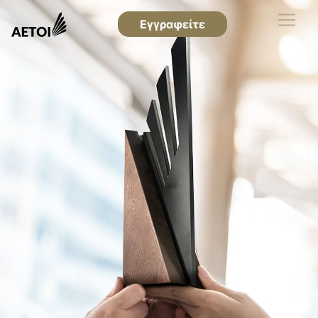
Εγγραφείτε