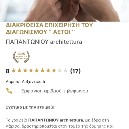
ΔΙΑΚΡΙΘΕΙΣΑ ΕΠΙΧΕΙΡΗΣΗ ΤΟΥ
ΔΙΑΓΩΝΙΣΜΟΥ ‘’ ΑΕΤΟΙ ‘’
ΠΑΠΑΝΤΩΝΙΟΥ architettura
8
(17)
Λαρισα, Αυξεντίου 5
Εμφάνιση αριθμού τηλεφώνου
Σχετικά με την εταιρεία:
Το γραφείο
ΠΑΠΑΝΤΩΝΙΟΥ architettura
, με έδρα στη
Λάρισα, δραστηριοποιείται στον τομέα της δόμησης και