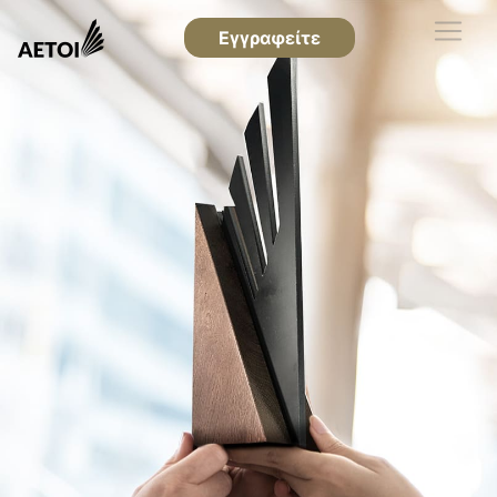
Εγγραφείτε