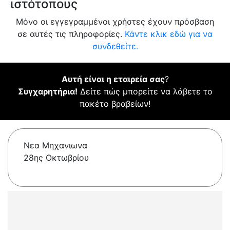
ιστότοπους
Μόνο οι εγγεγραμμένοι χρήστες έχουν πρόσβαση
σε αυτές τις πληροφορίες.
Κάντε κλικ εδώ για να
συνδεθείτε.
Αυτή είναι η εταιρεία σας
?
Συγχαρητήρια!
Δείτε πώς μπορείτε να λάβετε το
πακέτο βραβείων!
Νεα Μηχανιωνα
28ης Οκτωβρίου