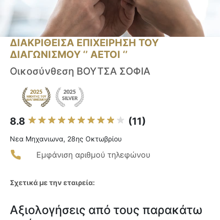
ΔΙΑΚΡΙΘΕΙΣΑ ΕΠΙΧΕΙΡΗΣΗ ΤΟΥ
ΔΙΑΓΩΝΙΣΜΟΥ ‘’ ΑΕΤΟΙ ‘’
Οικοσύνθεση ΒΟΥΤΣΑ ΣΟΦΙΑ
8.8
(11)
Νεα Μηχανιωνα, 28ης Οκτωβρίου
Εμφάνιση αριθμού τηλεφώνου
Σχετικά με την εταιρεία:
Αξιολογήσεις από τους παρακάτω