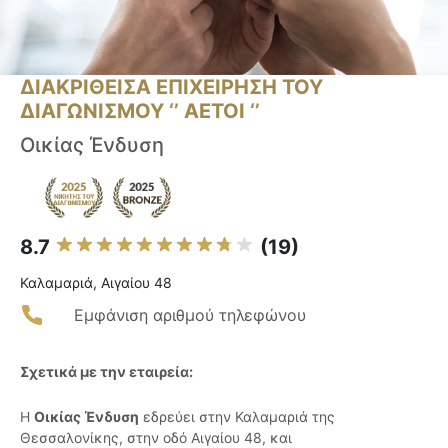
ΔΙΑΚΡΙΘΕΙΣΑ ΕΠΙΧΕΙΡΗΣΗ ΤΟΥ
ΔΙΑΓΩΝΙΣΜΟΥ ‘’ ΑΕΤΟΙ ‘’
Οικίας Ένδυση
8.7
(19)
Καλαμαριά, Αιγαίου 48
Εμφάνιση αριθμού τηλεφώνου
Σχετικά με την εταιρεία:
Η
Οικίας Ένδυση
εδρεύει στην Καλαμαριά της
Θεσσαλονίκης, στην οδό Αιγαίου 48, και