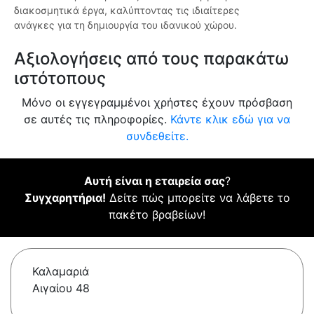
διακοσμητικά έργα, καλύπτοντας τις ιδιαίτερες
ανάγκες για τη δημιουργία του ιδανικού χώρου.
Αξιολογήσεις από τους παρακάτω
ιστότοπους
Μόνο οι εγγεγραμμένοι χρήστες έχουν πρόσβαση
σε αυτές τις πληροφορίες.
Κάντε κλικ εδώ για να
συνδεθείτε.
Αυτή είναι η εταιρεία σας
?
Συγχαρητήρια!
Δείτε πώς μπορείτε να λάβετε το
πακέτο βραβείων!
Καλαμαριά
Αιγαίου 48