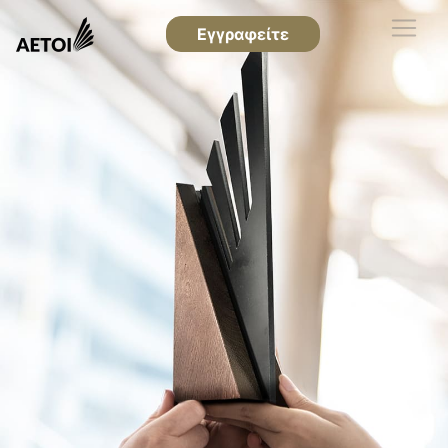
Εγγραφείτε