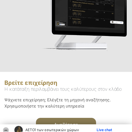
Βρείτε επιχείρηση
Η κατάταξη περιλαμβάνει τους καλύτερους στον κλάδο
Ψάχνετε επιχείρηση; Ελέγξτε τη μηχανή αναζήτησης.
Χρησιμοποιήστε την καλύτερη υπηρεσία
Αναζήτηση
ΑΕΤΟΊ των εσωτερικών χώρων
Live chat