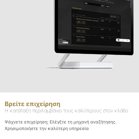
Βρείτε επιχείρηση
Η κατάταξη περιλαμβάνει τους καλύτερους στον κλάδο
Ψάχνετε επιχείρηση; Ελέγξτε τη μηχανή αναζήτησης.
Χρησιμοποιήστε την καλύτερη υπηρεσία