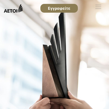
Εγγραφείτε