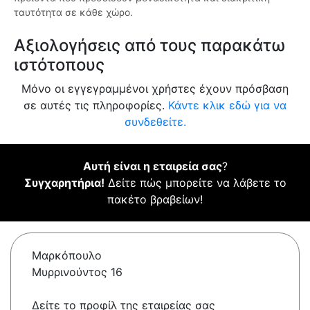
ταυτότητα σε κάθε χώρο.
Αξιολογήσεις από τους παρακάτω
ιστότοπους
Μόνο οι εγγεγραμμένοι χρήστες έχουν πρόσβαση
σε αυτές τις πληροφορίες.
Κάντε κλικ εδώ για να
συνδεθείτε.
Αυτή είναι η εταιρεία σας
?
Συγχαρητήρια!
Δείτε πώς μπορείτε να λάβετε το
πακέτο βραβείων!
Μαρκόπουλο
Μυρρινούντος 16
Δείτε το προφίλ της εταιρείας σας