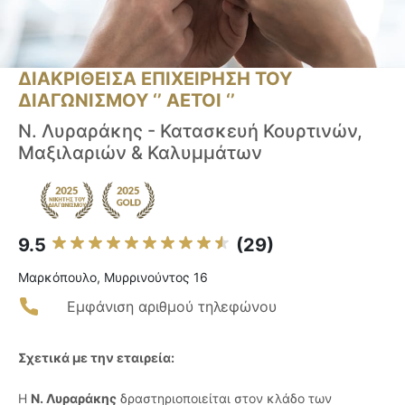
ΔΙΑΚΡΙΘΕΙΣΑ ΕΠΙΧΕΙΡΗΣΗ ΤΟΥ
ΔΙΑΓΩΝΙΣΜΟΥ ‘’ ΑΕΤΟΙ ‘’
Ν. Λυραράκης - Κατασκευή Κουρτινών,
Μαξιλαριών & Καλυμμάτων
9.5
(29)
Μαρκόπουλο, Μυρρινούντος 16
Εμφάνιση αριθμού τηλεφώνου
Σχετικά με την εταιρεία:
Η
Ν. Λυραράκης
δραστηριοποιείται στον κλάδο των