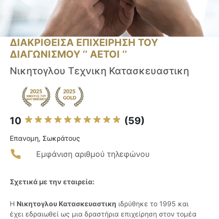
ΔΙΑΚΡΙΘΕΙΣΑ ΕΠΙΧΕΙΡΗΣΗ ΤΟΥ
ΔΙΑΓΩΝΙΣΜΟΥ ‘’ ΑΕΤΟΙ ‘’
Νικητογλου Τεχνικη Κατασκευαστικη
10
(59)
Επανομη, Σωκράτους
Εμφάνιση αριθμού τηλεφώνου
Σχετικά με την εταιρεία:
Η
Νικητογλου Κατασκευαστικη
ιδρύθηκε το 1995 και
έχει εδραιωθεί ως μια δραστήρια επιχείρηση στον τομέα