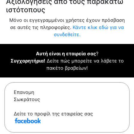
Αξιολογήσεις από τους παρακάτω
ιστότοπους
Μόνο οι εγγεγραμμένοι χρήστες έχουν πρόσβαση
σε αυτές τις πληροφορίες.
Κάντε κλικ εδώ για να
συνδεθείτε.
Αυτή είναι η εταιρεία σας
?
Συγχαρητήρια!
Δείτε πώς μπορείτε να λάβετε το
πακέτο βραβείων!
Επανομη
Σωκράτους
Δείτε το προφίλ της εταιρείας σας