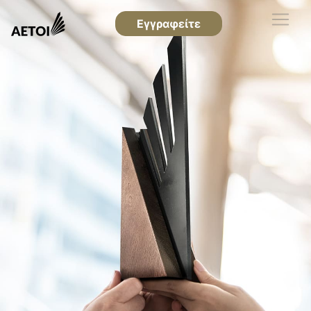
Εγγραφείτε