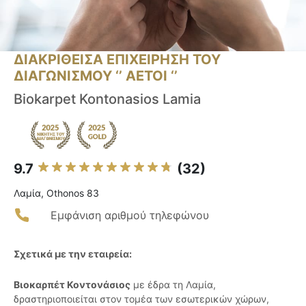
ΔΙΑΚΡΙΘΕΙΣΑ ΕΠΙΧΕΙΡΗΣΗ ΤΟΥ
ΔΙΑΓΩΝΙΣΜΟΥ ‘’ ΑΕΤΟΙ ‘’
Biokarpet Kontonasios Lamia
9.7
(32)
Λαμία, Othonos 83
Εμφάνιση αριθμού τηλεφώνου
Σχετικά με την εταιρεία:
Βιοκαρπέτ Κοντονάσιος
με έδρα τη Λαμία,
δραστηριοποιείται στον τομέα των εσωτερικών χώρων,