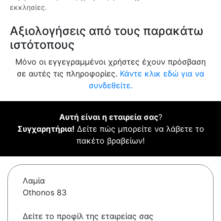
εκκλησίες.
Αξιολογήσεις από τους παρακάτω
ιστότοπους
Μόνο οι εγγεγραμμένοι χρήστες έχουν πρόσβαση
σε αυτές τις πληροφορίες.
Κάντε κλικ εδώ για να
συνδεθείτε.
Αυτή είναι η εταιρεία σας
?
Συγχαρητήρια!
Δείτε πώς μπορείτε να λάβετε το
πακέτο βραβείων!
Λαμία
Othonos 83
Δείτε το προφίλ της εταιρείας σας