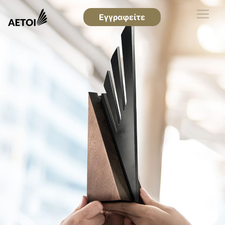
Εγγραφείτε