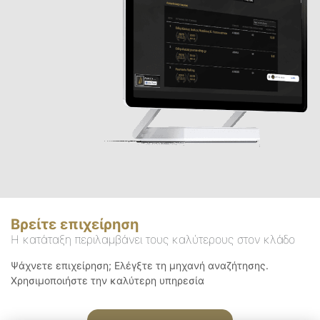
Βρείτε επιχείρηση
Η κατάταξη περιλαμβάνει τους καλύτερους στον κλάδο
Ψάχνετε επιχείρηση; Ελέγξτε τη μηχανή αναζήτησης.
Χρησιμοποιήστε την καλύτερη υπηρεσία