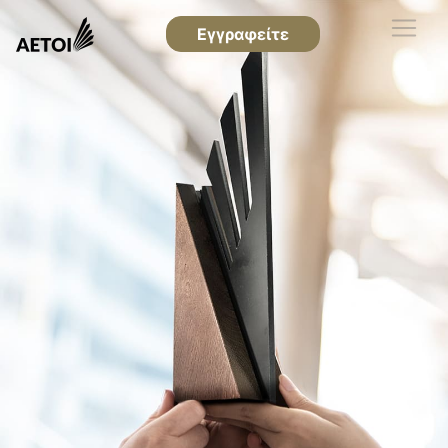
Εγγραφείτε