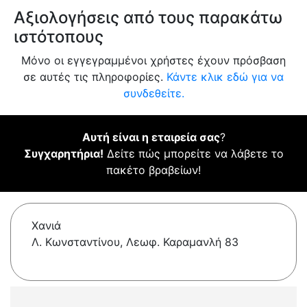
Αξιολογήσεις από τους παρακάτω
ιστότοπους
Μόνο οι εγγεγραμμένοι χρήστες έχουν πρόσβαση
σε αυτές τις πληροφορίες.
Κάντε κλικ εδώ για να
συνδεθείτε.
Αυτή είναι η εταιρεία σας
?
Συγχαρητήρια!
Δείτε πώς μπορείτε να λάβετε το
πακέτο βραβείων!
Χανιά
Λ. Κωνσταντίνου, Λεωφ. Καραμανλή 83