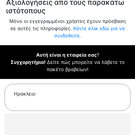
Αξιολογήσεις από τους παρακάτω
ιστότοπους
Μόνο οι εγγεγραμμένοι χρήστες έχουν πρόσβαση
σε αυτές τις πληροφορίες.
Κάντε κλικ εδώ για να
συνδεθείτε.
Αυτή είναι η εταιρεία σας
?
Συγχαρητήρια!
Δείτε πώς μπορείτε να λάβετε το
πακέτο βραβείων!
Ηρακλειο