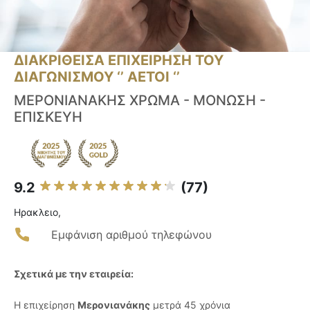
ΔΙΑΚΡΙΘΕΙΣΑ ΕΠΙΧΕΙΡΗΣΗ ΤΟΥ
ΔΙΑΓΩΝΙΣΜΟΥ ‘’ ΑΕΤΟΙ ‘’
ΜΕΡΟΝΙΑΝΑΚΗΣ ΧΡΩΜΑ - ΜΟΝΩΣΗ -
ΕΠΙΣΚΕΥΗ
9.2
(77)
Ηρακλειο,
Εμφάνιση αριθμού τηλεφώνου
Σχετικά με την εταιρεία:
Η επιχείρηση
Μερονιανάκης
μετρά 45 χρόνια