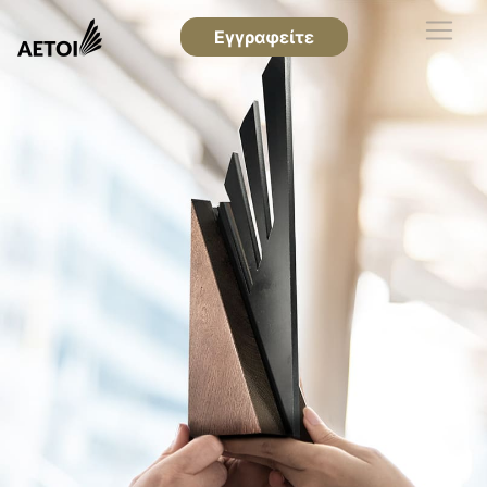
Εγγραφείτε