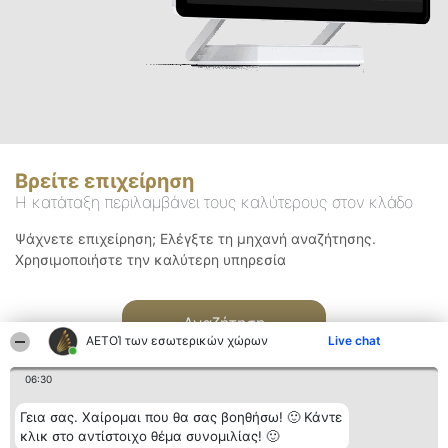
Βρείτε επιχείρηση
Η κατάταξη περιλαμβάνει τους καλύτερους στον κλάδο
Ψάχνετε επιχείρηση; Ελέγξτε τη μηχανή αναζήτησης.
Χρησιμοποιήστε την καλύτερη υπηρεσία
Αναζήτηση
ΑΕΤΟΊ των εσωτερικών χώρων
Live chat
06:30
Γεια σας. Χαίρομαι που θα σας βοηθήσω! 🙂 Κάντε
κλικ στο αντίστοιχο θέμα συνομιλίας! 🙂