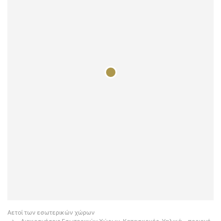
Αετοί των εσωτερικών χώρων