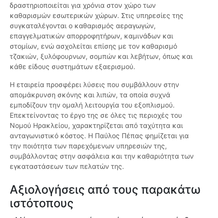
δραστηριοποιείται για χρόνια στον χώρο των
καθαρισμών εσωτερικών χώρων. Στις υπηρεσίες της
συγκαταλέγονται ο καθαρισμός αεραγωγών,
επαγγελματικών απορροφητήρων, καμινάδων και
στομίων, ενώ ασχολείται επίσης με τον καθαρισμό
τζακιών, ξυλόφουρνων, σομπών και λεβήτων, όπως και
κάθε είδους συστημάτων εξαερισμού.
Η εταιρεία προσφέρει λύσεις που συμβάλλουν στην
απομάκρυνση σκόνης και λιπών, τα οποία συχνά
εμποδίζουν την ομαλή λειτουργία του εξοπλισμού.
Επεκτείνοντας το έργο της σε όλες τις περιοχές του
Νομού Ηρακλείου, χαρακτηρίζεται από ταχύτητα και
ανταγωνιστικό κόστος. Η Παύλος Πέπας φημίζεται για
την ποιότητα των παρεχόμενων υπηρεσιών της,
συμβάλλοντας στην ασφάλεια και την καθαριότητα των
εγκαταστάσεων των πελατών της.
Αξιολογήσεις από τους παρακάτω
ιστότοπους