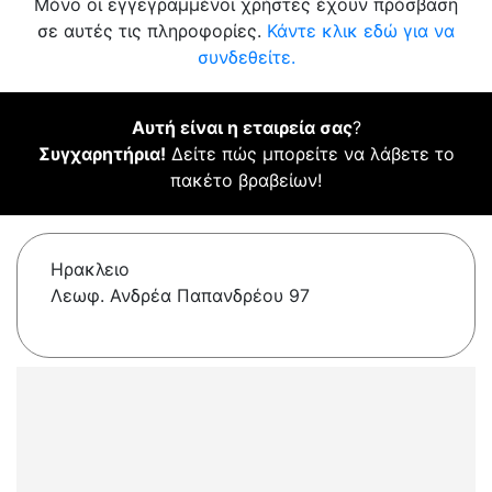
Μόνο οι εγγεγραμμένοι χρήστες έχουν πρόσβαση
σε αυτές τις πληροφορίες.
Κάντε κλικ εδώ για να
συνδεθείτε.
Αυτή είναι η εταιρεία σας
?
Συγχαρητήρια!
Δείτε πώς μπορείτε να λάβετε το
πακέτο βραβείων!
Ηρακλειο
Λεωφ. Ανδρέα Παπανδρέου 97