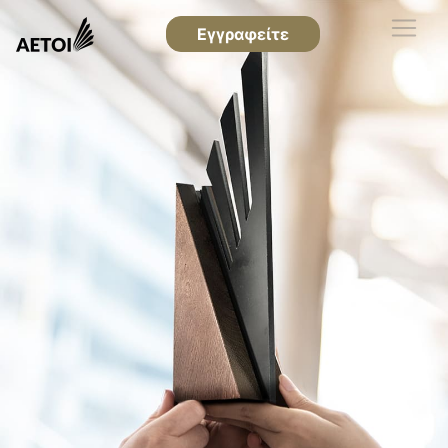
Εγγραφείτε