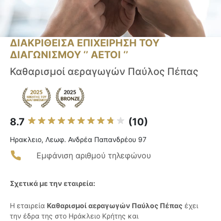
ΔΙΑΚΡΙΘΕΙΣΑ ΕΠΙΧΕΙΡΗΣΗ ΤΟΥ
ΔΙΑΓΩΝΙΣΜΟΥ ‘’ ΑΕΤΟΙ ‘’
Καθαρισμοί αεραγωγών Παύλος Πέπας
8.7
(10)
Ηρακλειο, Λεωφ. Ανδρέα Παπανδρέου 97
Εμφάνιση αριθμού τηλεφώνου
Σχετικά με την εταιρεία:
Η εταιρεία
Καθαρισμοί αεραγωγών Παύλος Πέπας
έχει
την έδρα της στο Ηράκλειο Κρήτης και