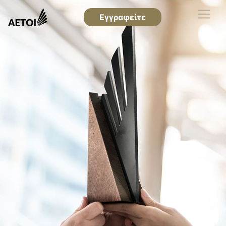
Εγγραφείτε