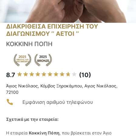
ΔΙΑΚΡΙΘΕΙΣΑ ΕΠΙΧΕΙΡΗΣΗ ΤΟΥ
ΔΙΑΓΩΝΙΣΜΟΥ ‘’ ΑΕΤΟΙ ‘’
ΚΟΚΚΙΝΗ ΠΟΠΗ
8.7
(10)
Άγιος Νικόλαος, Κόμβος Ξηροκάμπου, Αγιος Νικόλαος,
72100
Εμφάνιση αριθμού τηλεφώνου
Σχετικά με την εταιρεία:
Η εταιρεία
Κοκκίνη Πόπη
, που βρίσκεται στον Άγιο