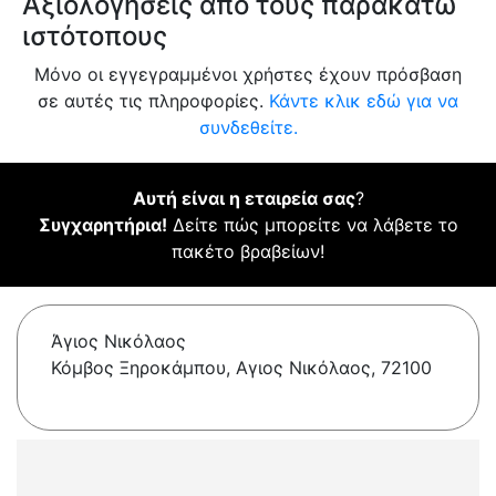
Αξιολογήσεις από τους παρακάτω
ιστότοπους
Μόνο οι εγγεγραμμένοι χρήστες έχουν πρόσβαση
σε αυτές τις πληροφορίες.
Κάντε κλικ εδώ για να
συνδεθείτε.
Αυτή είναι η εταιρεία σας
?
Συγχαρητήρια!
Δείτε πώς μπορείτε να λάβετε το
πακέτο βραβείων!
Άγιος Νικόλαος
Κόμβος Ξηροκάμπου, Αγιος Νικόλαος, 72100