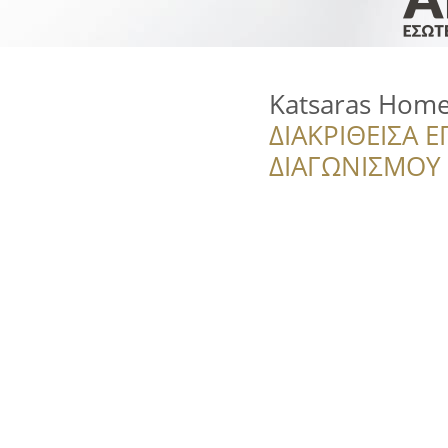
Katsaras Hom
ΔΙΑΚΡΙΘΕΙΣΑ Ε
ΔΙΑΓΩΝΙΣΜΟΥ ‘’