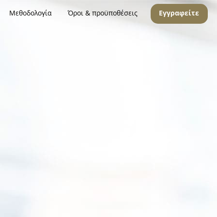
Μεθοδολογία
Όροι & προϋποθέσεις
Εγγραφείτε