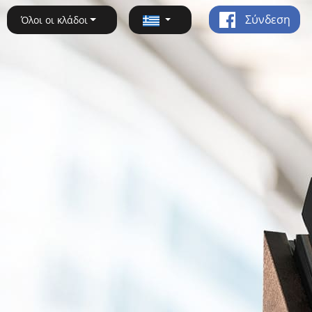
Σύνδεση
Όλοι οι κλάδοι