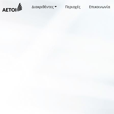
Διακριθέντες
Περιοχές
Επικοινωνία