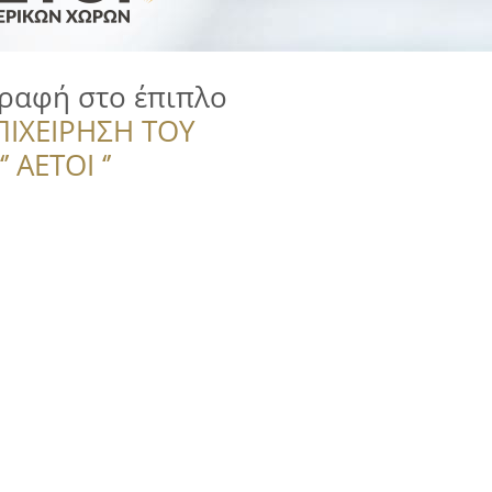
γραφή στο έπιπλο
ΠΙΧΕΙΡΗΣΗ ΤΟΥ
 ΑΕΤΟΙ ‘’