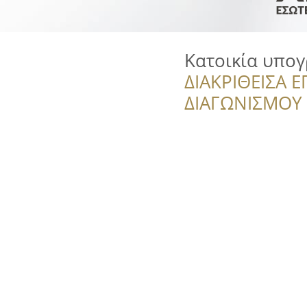
Κατοικία υπο
ΔΙΑΚΡΙΘΕΙΣΑ Ε
ΔΙΑΓΩΝΙΣΜΟΥ ‘’