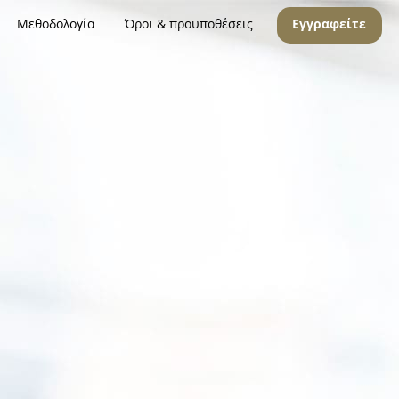
Μεθοδολογία
Όροι & προϋποθέσεις
Εγγραφείτε