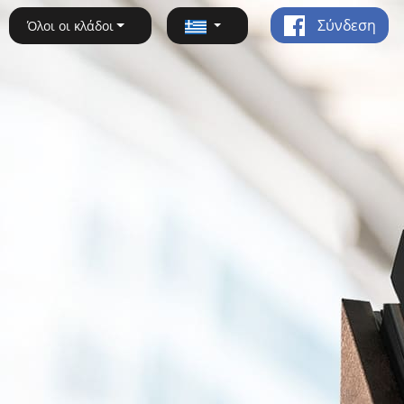
Σύνδεση
Όλοι οι κλάδοι