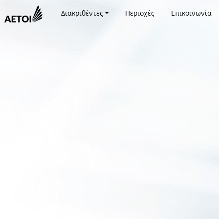
Διακριθέντες
Περιοχές
Επικοινωνία