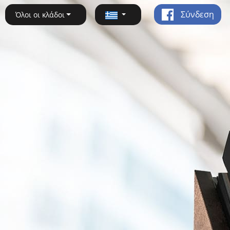
Σύνδεση
Όλοι οι κλάδοι