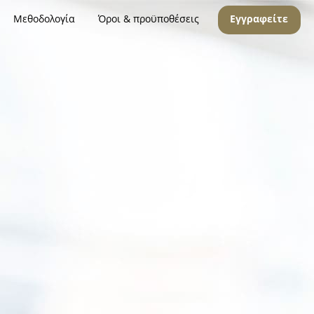
Μεθοδολογία
Όροι & προϋποθέσεις
Εγγραφείτε