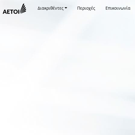
Διακριθέντες
Περιοχές
Επικοινωνία