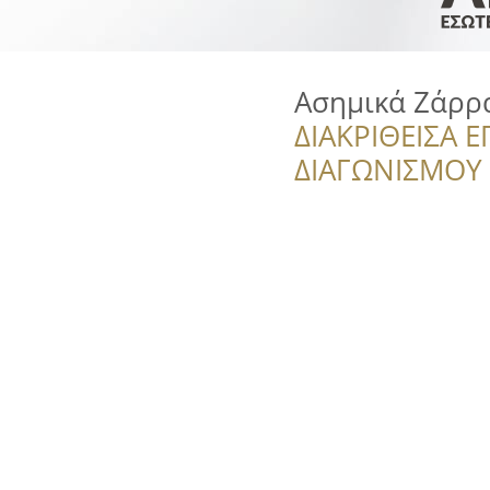
Ασημικά Ζάρρ
ΔΙΑΚΡΙΘΕΙΣΑ Ε
ΔΙΑΓΩΝΙΣΜΟΥ ‘’