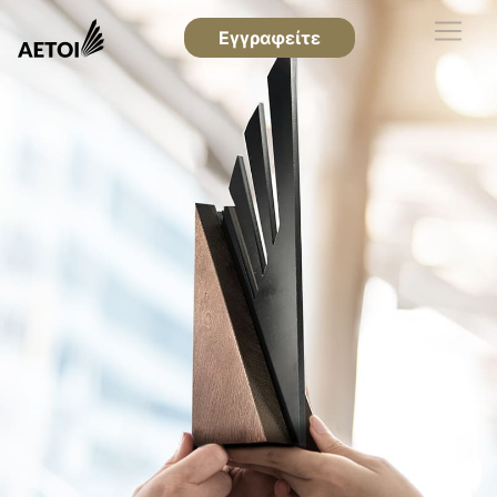
Εγγραφείτε