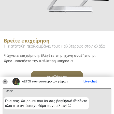
Βρείτε επιχείρηση
Η κατάταξη περιλαμβάνει τους καλύτερους στον κλάδο
Ψάχνετε επιχείρηση; Ελέγξτε τη μηχανή αναζήτησης.
Χρησιμοποιήστε την καλύτερη υπηρεσία
Αναζήτηση
ΑΕΤΟΊ των εσωτερικών χώρων
Live chat
03:33
Γεια σας. Χαίρομαι που θα σας βοηθήσω! 🙂 Κάντε
κλικ στο αντίστοιχο θέμα συνομιλίας! 🙂