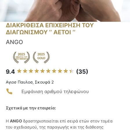
ΔΙΑΚΡΙΘΕΙΣΑ ΕΠΙΧΕΙΡΗΣΗ ΤΟΥ
ΔΙΑΓΩΝΙΣΜΟΥ ‘’ ΑΕΤΟΙ ‘’
ANGO
9.4
(35)
Αγιοσ Παυλοσ, Σκουφά 2
Εμφάνιση αριθμού τηλεφώνου
Σχετικά με την εταιρεία:
Η
ANGO
δραστηριοποιείται επί σειρά ετών στον τομέα
του σχεδιασμού, της παραγωγής και της διάθεσης