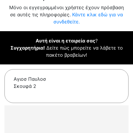
Μόνο οι εγγεγραμμένοι χρήστες έχουν πρόσβαση
σε αυτές τις πληροφορίες.
Κάντε κλικ εδώ για να
συνδεθείτε.
Αυτή είναι η εταιρεία σας
?
Συγχαρητήρια!
Δείτε πώς μπορείτε να λάβετε το
πακέτο βραβείων!
Αγιοσ Παυλοσ
Σκουφά 2