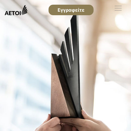
Εγγραφείτε