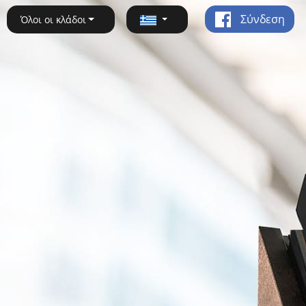
Σύνδεση
Όλοι οι κλάδοι