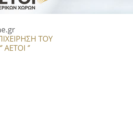
e.gr
ΠΙΧΕΙΡΗΣΗ ΤΟΥ
 ΑΕΤΟΙ ‘’