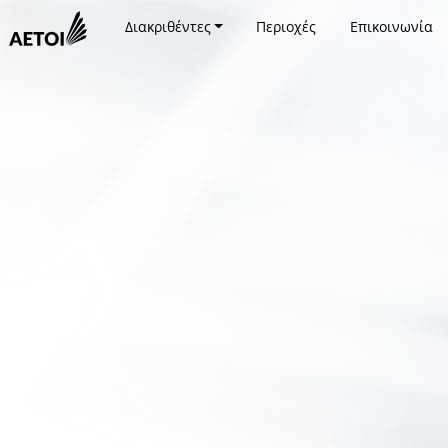
Διακριθέντες
Περιοχές
Επικοινωνία