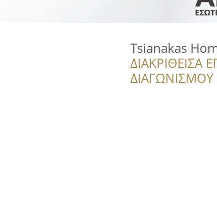
Tsianakas Hom
ΔΙΑΚΡΙΘΕΙΣΑ Ε
ΔΙΑΓΩΝΙΣΜΟΥ ‘’