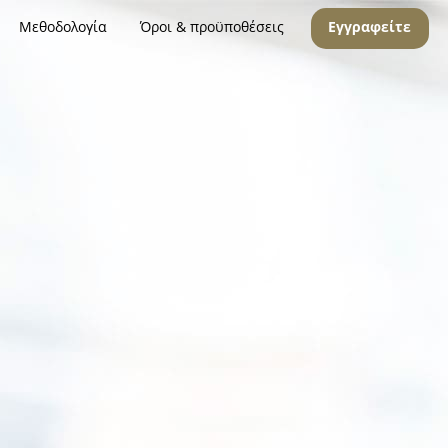
Μεθοδολογία
Όροι & προϋποθέσεις
Εγγραφείτε