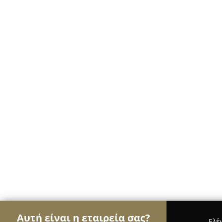
Αυτή είναι η εταιρεία σας?
Ελέ