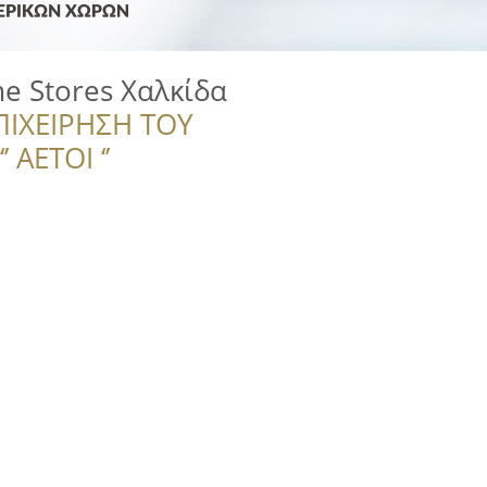
e Stores Χαλκίδα
ΠΙΧΕΙΡΗΣΗ ΤΟΥ
 ΑΕΤΟΙ ‘’