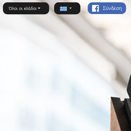
Σύνδεση
Όλοι οι κλάδοι