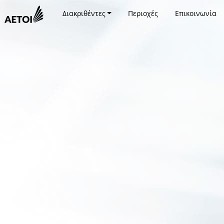
Διακριθέντες
Περιοχές
Επικοινωνία