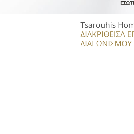
Tsarouhis Hom
ΔΙΑΚΡΙΘΕΙΣΑ Ε
ΔΙΑΓΩΝΙΣΜΟΥ ‘’