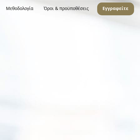
Μεθοδολογία
Όροι & προϋποθέσεις
Εγγραφείτε