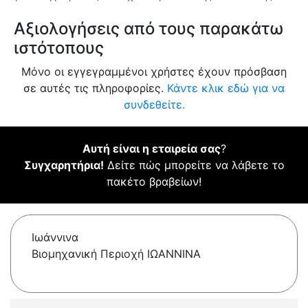
Αξιολογήσεις από τους παρακάτω
ιστότοπους
Μόνο οι εγγεγραμμένοι χρήστες έχουν πρόσβαση
σε αυτές τις πληροφορίες.
Κάντε κλικ εδώ για να
συνδεθείτε.
Αυτή είναι η εταιρεία σας
?
Συγχαρητήρια!
Δείτε πώς μπορείτε να λάβετε το
πακέτο βραβείων!
Ιωάννινα
Βιομηχανική Περιοχή ΙΩΑΝΝΙΝΑ