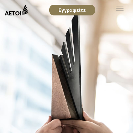
Εγγραφείτε