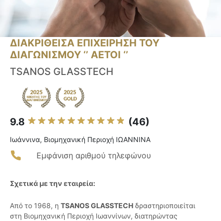
ΔΙΑΚΡΙΘΕΙΣΑ ΕΠΙΧΕΙΡΗΣΗ ΤΟΥ
ΔΙΑΓΩΝΙΣΜΟΥ ‘’ ΑΕΤΟΙ ‘’
TSANOS GLASSTECH
9.8
(46)
Ιωάννινα, Βιομηχανική Περιοχή ΙΩΑΝΝΙΝΑ
Εμφάνιση αριθμού τηλεφώνου
Σχετικά με την εταιρεία:
Από το 1968, η
TSANOS GLASSTECH
δραστηριοποιείται
στη Βιομηχανική Περιοχή Ιωαννίνων, διατηρώντας