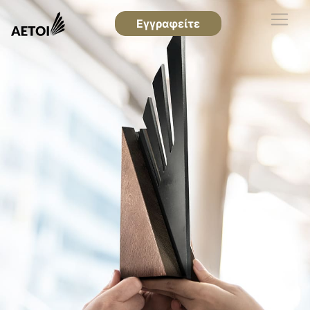
Εγγραφείτε