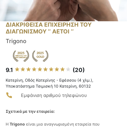
ΔΙΑΚΡΙΘΕΙΣΑ ΕΠΙΧΕΙΡΗΣΗ ΤΟΥ
ΔΙΑΓΩΝΙΣΜΟΥ ‘’ ΑΕΤΟΙ ‘’
Trigono
9.1
(20)
Κατερίνη, Οδός Κατερίνης - Εφέσσου (4 χλμ.),
Υποκατάστημα Τσιμισκή 10 Κατερίνη, 60132
Εμφάνιση αριθμού τηλεφώνου
Σχετικά με την εταιρεία:
Η
Trigono
είναι μια αναγνωρισμένη εταιρεία που