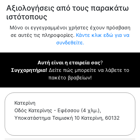
Αξιολογήσεις από τους παρακάτω
ιστότοπους
Μόνο οι εγγεγραμμένοι χρήστες έχουν πρόσβαση
σε αυτές τις πληροφορίες.
Κάντε κλικ εδώ για να
συνδεθείτε.
Αυτή είναι η εταιρεία σας
?
Συγχαρητήρια!
Δείτε πώς μπορείτε να λάβετε το
πακέτο βραβείων!
Κατερίνη
Οδός Κατερίνης - Εφέσσου (4 χλμ.),
Υποκατάστημα Τσιμισκή 10 Κατερίνη, 60132