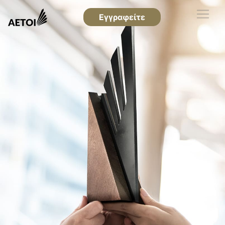
Εγγραφείτε