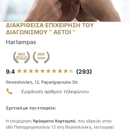
ΔΙΑΚΡΙΘΕΙΣΑ ΕΠΙΧΕΙΡΗΣΗ ΤΟΥ
ΔΙΑΓΩΝΙΣΜΟΥ ‘’ ΑΕΤΟΙ ‘’
Hartampas
9.4
(293)
Θεσσαλονίκη, 12, Paparigopoulou Str.
Εμφάνιση αριθμού τηλεφώνου
Σχετικά με την εταιρεία:
Η επιχείρηση
Υφάσματα Χαρταμπά
, που εδρεύει στην
οδό Παπαρρηγοπούλου 12 στη Θεσσαλονίκη, λειτουργεί