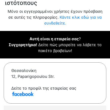
ιστότοπους
Μόνο οι εγγεγραμμένοι χρήστες έχουν πρόσβαση
σε αυτές τις πληροφορίες.
Κάντε κλικ εδώ για να
συνδεθείτε.
Αυτή είναι η εταιρεία σας
?
Συγχαρητήρια!
Δείτε πώς μπορείτε να λάβετε το
πακέτο βραβείων!
Θεσσαλονίκη
12, Paparigopoulou Str.
Δείτε το προφίλ της εταιρείας σας