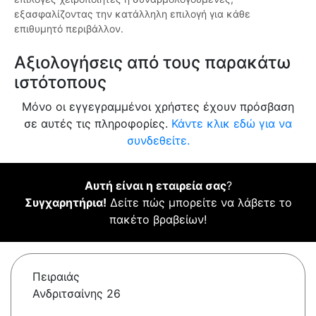
εξασφαλίζοντας την κατάλληλη επιλογή για κάθε
επιθυμητό περιβάλλον.
Αξιολογήσεις από τους παρακάτω
ιστότοπους
Μόνο οι εγγεγραμμένοι χρήστες έχουν πρόσβαση
σε αυτές τις πληροφορίες.
Κάντε κλικ εδώ για να
συνδεθείτε.
Αυτή είναι η εταιρεία σας
?
Συγχαρητήρια!
Δείτε πώς μπορείτε να λάβετε το
πακέτο βραβείων!
Πειραιάς
Ανδριτσαίνης 26