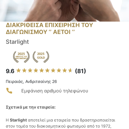
ΔΙΑΚΡΙΘΕΙΣΑ ΕΠΙΧΕΙΡΗΣΗ ΤΟΥ
ΔΙΑΓΩΝΙΣΜΟΥ ‘’ ΑΕΤΟΙ ‘’
Starlight
9.6
(81)
Πειραιάς, Ανδριτσαίνης 26
Εμφάνιση αριθμού τηλεφώνου
Σχετικά με την εταιρεία:
Η
Starlight
αποτελεί μια εταιρεία που δραστηριοποιείται
στον τομέα του διακοσμητικού φωτισμού από το 1972,