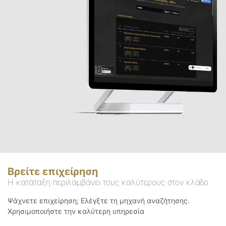
Βρείτε επιχείρηση
Η κατάταξη περιλαμβάνει τους καλύτερους στον κλάδο
Ψάχνετε επιχείρηση; Ελέγξτε τη μηχανή αναζήτησης.
Χρησιμοποιήστε την καλύτερη υπηρεσία