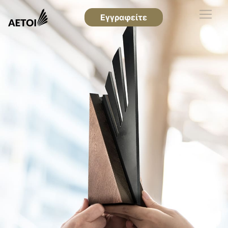
Εγγραφείτε