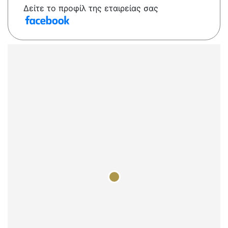
Δείτε το προφίλ της εταιρείας σας