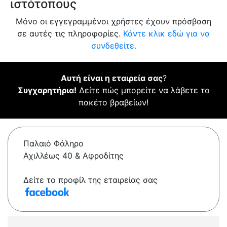
ιστότοπους
Μόνο οι εγγεγραμμένοι χρήστες έχουν πρόσβαση
σε αυτές τις πληροφορίες.
Κάντε κλικ εδώ για να
συνδεθείτε.
Αυτή είναι η εταιρεία σας
?
Συγχαρητήρια!
Δείτε πώς μπορείτε να λάβετε το
πακέτο βραβείων!
Παλαιό Φάληρο
Αχιλλέως 40 & Αφροδίτης
Δείτε το προφίλ της εταιρείας σας