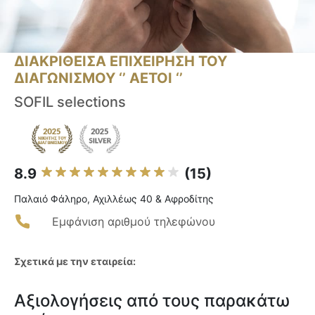
ΔΙΑΚΡΙΘΕΙΣΑ ΕΠΙΧΕΙΡΗΣΗ ΤΟΥ
ΔΙΑΓΩΝΙΣΜΟΥ ‘’ ΑΕΤΟΙ ‘’
SOFIL selections
8.9
(15)
Παλαιό Φάληρο, Αχιλλέως 40 & Αφροδίτης
Εμφάνιση αριθμού τηλεφώνου
Σχετικά με την εταιρεία:
Αξιολογήσεις από τους παρακάτω