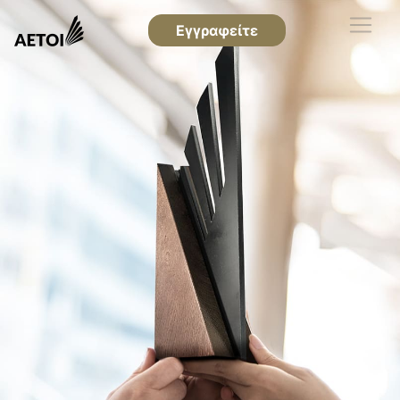
Εγγραφείτε