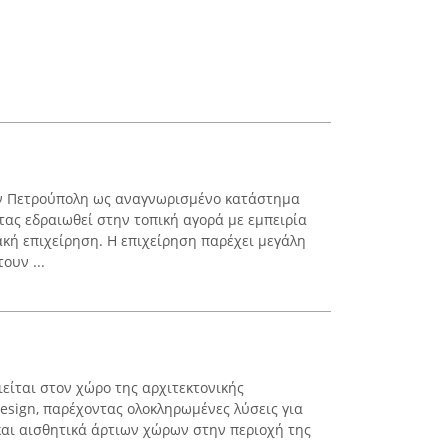
την Πετρούπολη ως αναγνωρισμένο κατάστημα
τας εδραιωθεί στην τοπική αγορά με εμπειρία
ακή επιχείρηση. Η επιχείρηση παρέχει μεγάλη
ουν ...
είται στον χώρο της αρχιτεκτονικής
design, παρέχοντας ολοκληρωμένες λύσεις για
αι αισθητικά άρτιων χώρων στην περιοχή της