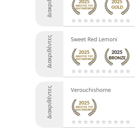
Διακριθέντες
Διακριθέντες
Sweet Red Lemoni
Διακριθέντες
Verouchishome