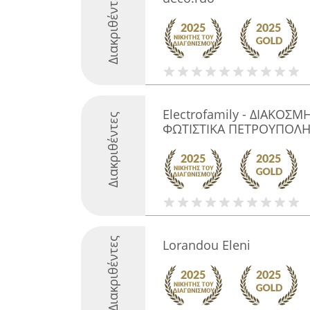
Διακριθέντες
Electrofamily - ΔΙΑΚΟΣΜ
Διακριθέντες
ΦΩΤΙΣΤΙΚΑ ΠΕΤΡΟΥΠΟΛ
Διακριθέντες
Lorandou Eleni