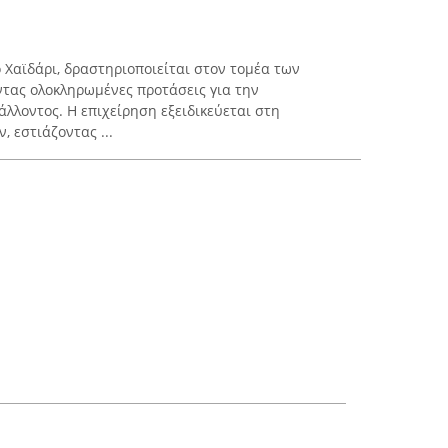
ο Χαϊδάρι, δραστηριοποιείται στον τομέα των
τας ολοκληρωμένες προτάσεις για την
λλοντος. Η επιχείρηση εξειδικεύεται στη
 εστιάζοντας ...