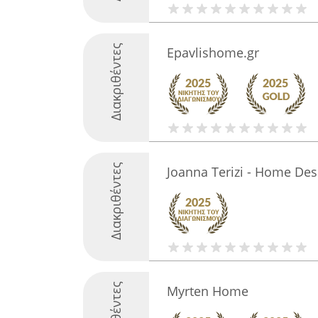
Διακριθέντες
Epavlishome.gr
Διακριθέντες
Joanna Terizi - Home Des
Myrten Home