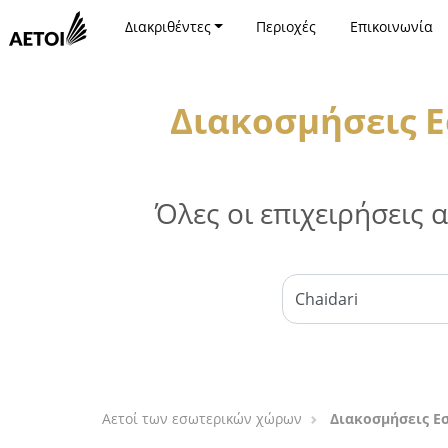
Διακριθέντες
Περιοχές
Επικοινωνία
Διακοσμήσεις Ε
Όλες οι επιχειρήσεις
Αετοί των εσωτερικών χώρων
Διακοσμήσεις Ε