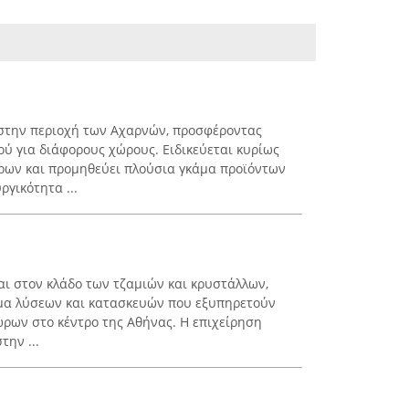
ι στην περιοχή των Αχαρνών, προσφέροντας
ύ για διάφορους χώρους. Ειδικεύεται κυρίως
ρων και προμηθεύει πλούσια γκάμα προϊόντων
ργικότητα ...
αι στον κλάδο των τζαμιών και κρυστάλλων,
μα λύσεων και κατασκευών που εξυπηρετούν
ρων στο κέντρο της Αθήνας. Η επιχείρηση
την ...