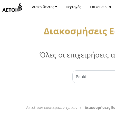
Διακριθέντες
Περιοχές
Επικοινωνία
Διακοσμήσεις Ε
Όλες οι επιχειρήσεις
Αετοί των εσωτερικών χώρων
Διακοσμήσεις Ε