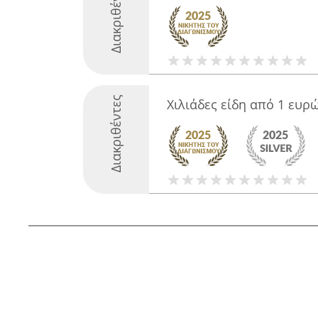
Διακριθέντες
Διακριθέντες
Χιλιάδες είδη από 1 ευρ