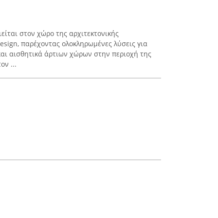
είται στον χώρο της αρχιτεκτονικής
design, παρέχοντας ολοκληρωμένες λύσεις για
αι αισθητικά άρτιων χώρων στην περιοχή της
ον ...