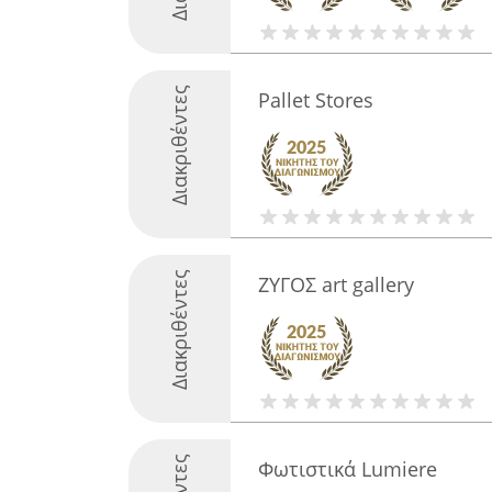
Διακριθέντες
Pallet Stores
Διακριθέντες
ΖΥΓΟΣ art gallery
Φωτιστικά Lumiere