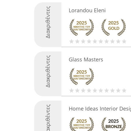
Διακριθέντες
Lorandou Eleni
Διακριθέντες
Glass Masters
Διακριθέντες
Home Ideas Interior Desi