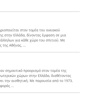
ηριοποιείται στον τομέα του οικιακού
ης στην Ελλάδα, δίνοντας έμφαση σε μια
τάλληλων για κάθε χώρο του σπιτιού. Με
 της Αθήνας, ...
έναν σημαντικό προορισμό στον τομέα της
σωτερικών χώρων στην Ελλάδα, διαθέτοντας
ει την αισθητική. Με παρουσία από το 1973,
φοράς ...