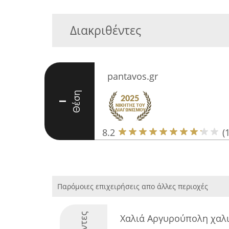
Διακριθέντες
pantavos.gr
Θέση
I
8.2
(
Παρόμοιες επιχειρήσεις απο άλλες περιοχές
Χαλιά Αργυρούπολη χαλι