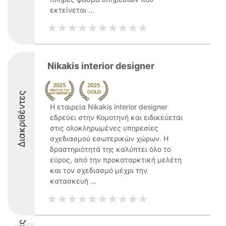
εκτείνεται ...
Nikakis interior designer
Διακριθέντες
Η εταιρεία Nikakis interior designer
εδρεύει στην Κομοτηνή και ειδικεύεται
στις ολοκληρωμένες υπηρεσίες
σχεδιασμού εσωτερικών χώρων. Η
δραστηριότητά της καλύπτει όλο το
εύρος, από την προκαταρκτική μελέτη
και τον σχεδιασμό μέχρι την
κατασκευή ...