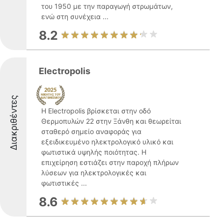
του 1950 με την παραγωγή στρωμάτων,
ενώ στη συνέχεια ...
8.2
Electropolis
Διακριθέντες
Η Electropolis βρίσκεται στην οδό
Θερμοπυλών 22 στην Ξάνθη και θεωρείται
σταθερό σημείο αναφοράς για
εξειδικευμένο ηλεκτρολογικό υλικό και
φωτιστικά υψηλής ποιότητας. Η
επιχείρηση εστιάζει στην παροχή πλήρων
λύσεων για ηλεκτρολογικές και
φωτιστικές ...
8.6