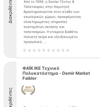
Διακριθέντες
Από το 1999, η Serdar Τέντες &
Ταπετσαρίες στην Κομοτηνή
δραστηριοποιείται στον κλάδο των
εσωτερικών χώρων, προσφέροντας
ολοκληρωμένες υπηρεσίες
συστημάτων σκίασης και
ταπετσαριών. Η εταιρεία διαθέτει
πολυετή πείρα και εξειδικευμένο
προσωπικό, ...
ΦΑΪΚ ΙΚΕ Τεχνικό
Πολυκατάστημα - Demir Market
Faikler
Διακριθέντες