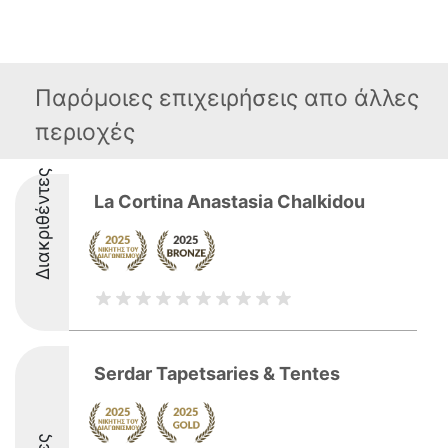
Παρόμοιες επιχειρήσεις απο άλλες
περιοχές
Διακριθέντες
La Cortina Anastasia Chalkidou
Serdar Tapetsaries & Tentes