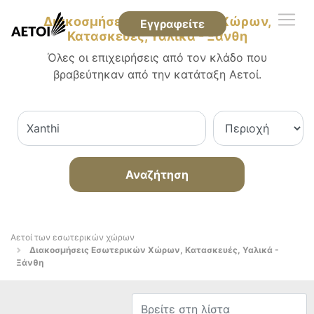
Διακοσμήσεις Εσωτερικών Χώρων,
Εγγραφείτε
Κατασκευές, Υαλικά - Ξάνθη
Όλες οι επιχειρήσεις από τον κλάδο που
βραβεύτηκαν από την κατάταξη Αετοί.
Αναζήτηση
Αετοί των εσωτερικών χώρων
Διακοσμήσεις Εσωτερικών Χώρων, Κατασκευές, Υαλικά -
Ξάνθη