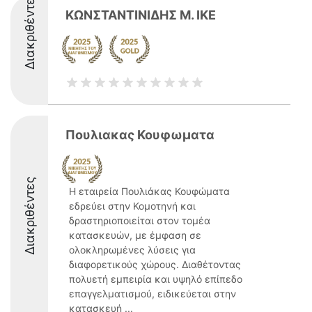
Διακριθέντες
ΚΩΝΣΤΑΝΤΙΝΙΔΗΣ Μ. ΙΚΕ
Πουλιακας Κουφωματα
Διακριθέντες
Η εταιρεία Πουλιάκας Κουφώματα
εδρεύει στην Κομοτηνή και
δραστηριοποιείται στον τομέα
κατασκευών, με έμφαση σε
ολοκληρωμένες λύσεις για
διαφορετικούς χώρους. Διαθέτοντας
πολυετή εμπειρία και υψηλό επίπεδο
επαγγελματισμού, ειδικεύεται στην
κατασκευή ...