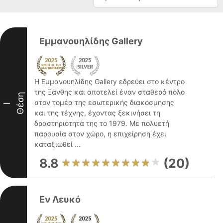
Εμμανουηλίδης Gallery
Η Εμμανουηλίδης Gallery εδρεύει στο κέντρο
της Ξάνθης και αποτελεί έναν σταθερό πόλο
Θέση
στον τομέα της εσωτερικής διακόσμησης
I
και της τέχνης, έχοντας ξεκινήσει τη
δραστηριότητά της το 1979. Με πολυετή
παρουσία στον χώρο, η επιχείρηση έχει
καταξιωθεί ...
8.8
(20)
Εν Λευκό