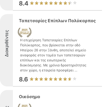
8.4
Ταπετσαρίες Επίπλων Πολύκαρπος
Διακριθέντες
Η επιχείρηση Ταπετσαρίες Επίπλων
Πολύκαρπος, που βρίσκεται στην οδό
Ηπείρου 26 στην Ξάνθη, αποτελεί σημείο
αναφοράς στον τομέα των ταπετσαριών
επίπλων και της εσωτερικής
διακόσμησης. Με χρόνια δραστηριότητας
στον χώρο, η εταιρεία προσφέρει ...
8.6
Οικόσημο