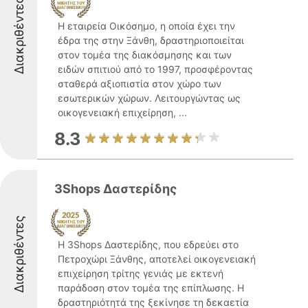
Διακριθέντες
Η εταιρεία Οικόσημο, η οποία έχει την
έδρα της στην Ξάνθη, δραστηριοποιείται
στον τομέα της διακόσμησης και των
ειδών σπιτιού από το 1997, προσφέροντας
σταθερά αξιοπιστία στον χώρο των
εσωτερικών χώρων. Λειτουργώντας ως
οικογενειακή επιχείρηση, ...
8.3
3Shops Δαστερίδης
Διακριθέντες
Η 3Shops Δαστερίδης, που εδρεύει στο
Πετροχώρι Ξάνθης, αποτελεί οικογενειακή
επιχείρηση τρίτης γενιάς με εκτενή
παράδοση στον τομέα της επίπλωσης. Η
δραστηριότητά της ξεκίνησε τη δεκαετία