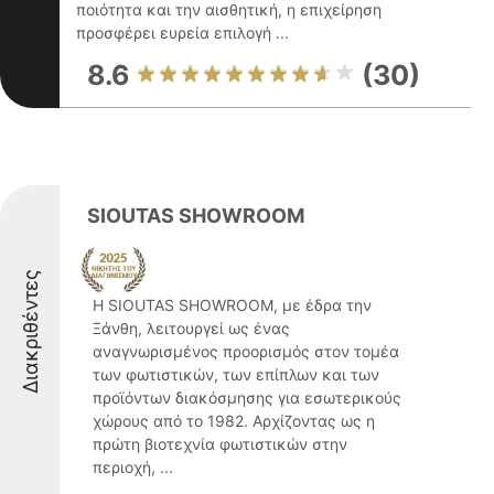
ποιότητα και την αισθητική, η επιχείρηση
προσφέρει ευρεία επιλογή ...
8.6
(30)
SIOUTAS SHOWROOM
Διακριθέντες
Η SIOUTAS SHOWROOM, με έδρα την
Ξάνθη, λειτουργεί ως ένας
αναγνωρισμένος προορισμός στον τομέα
των φωτιστικών, των επίπλων και των
προϊόντων διακόσμησης για εσωτερικούς
χώρους από το 1982. Αρχίζοντας ως η
πρώτη βιοτεχνία φωτιστικών στην
περιοχή, ...